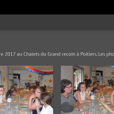
e 2017 au Chalets du Grand recoin à Poitiers. Les ph