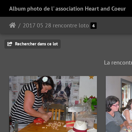
Album photo de l' association Heart and Coeur
2017 05 28 rencontre loto
4
Rechercher dans ce lot
La rencontr