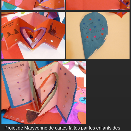
Projet de Maryvonne de cartes faites par les enfants des