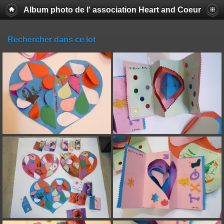
Album photo de l' association Heart and Coeur
Rechercher dans ce lot