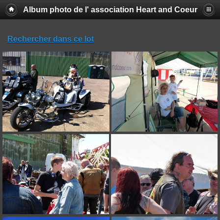
Album photo de l' association Heart and Coeur
Rechercher dans ce lot