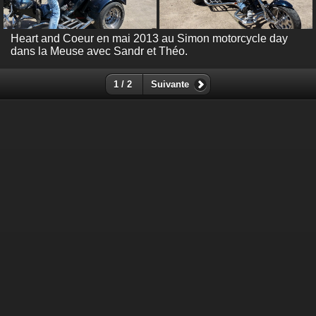
Heart and Coeur en mai 2013 au Simon motorcycle day
dans la Meuse avec Sandr et Théo.
1 / 2
Suivante