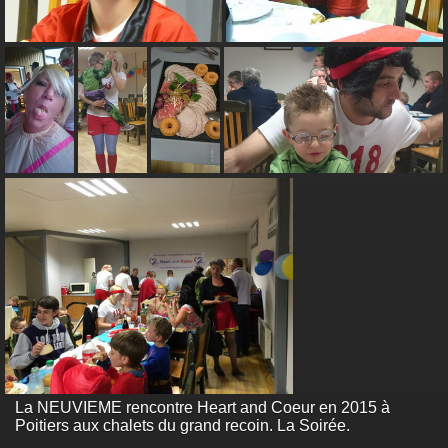
La NEUVIEME rencontre Heart and Coeur en 2015 à
Poitiers aux chalets du grand recoin. La Soirée.