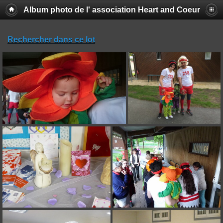
Album photo de l' association Heart and Coeur
Rechercher dans ce lot